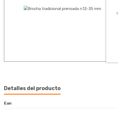
Detalles del producto
Ean