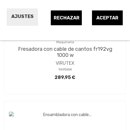
AJUSTES
RECHAZAR
ACEPTAR
Maquinaria
Fresadora con cable de cantos fr192vg
1000 w
VIRUTEX
9695654
289,95 €