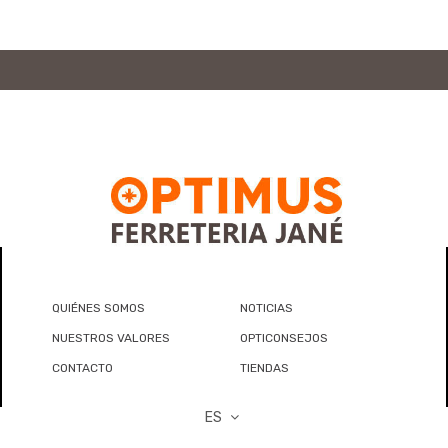
QUIÉNES SOMOS
NOTICIAS
NUESTROS VALORES
OPTICONSEJOS
CONTACTO
TIENDAS
ES