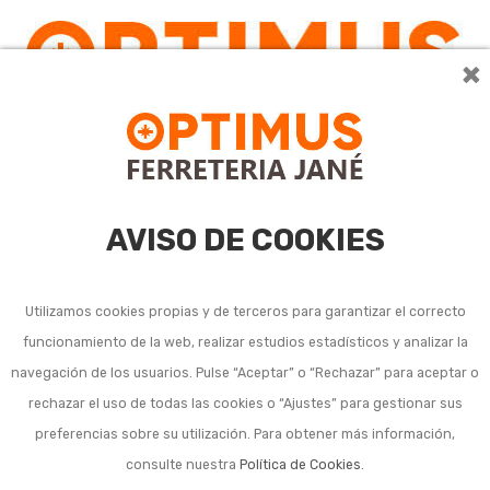
×
AVISO DE COOKIES
Utilizamos cookies propias y de terceros para garantizar el correcto
funcionamiento de la web, realizar estudios estadísticos y analizar la
Fresadoras eléctricas
navegación de los usuarios. Pulse “Aceptar” o “Rechazar” para aceptar o
rechazar el uso de todas las cookies o “Ajustes” para gestionar sus
preferencias sobre su utilización. Para obtener más información,
consulte nuestra
Política de Cookies
.
Ordenar por:
5