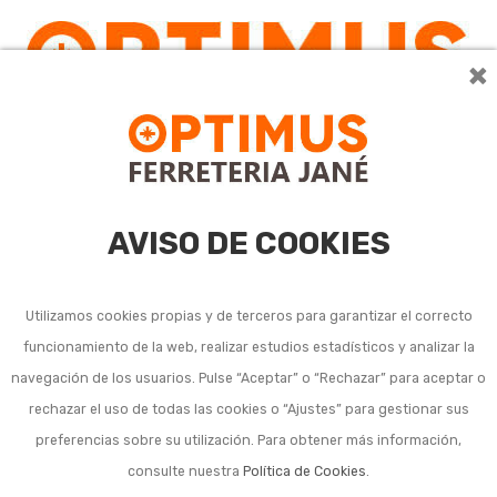
×
AVISO DE COOKIES
Utilizamos cookies propias y de terceros para garantizar el correcto
funcionamiento de la web, realizar estudios estadísticos y analizar la
Tornillo rosca madera o
navegación de los usuarios. Pulse “Aceptar” o “Rechazar” para aceptar o
rechazar el uso de todas las cookies o “Ajustes” para gestionar sus
tirafondo
preferencias sobre su utilización. Para obtener más información,
consulte nuestra
Política de Cookies
.