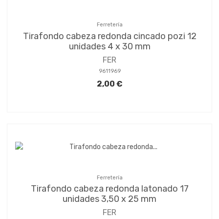
Ferretería
Tirafondo cabeza redonda cincado pozi 12
unidades 4 x 30 mm
FER
9611969
2,00 €
Ferretería
Tirafondo cabeza redonda latonado 17
unidades 3,50 x 25 mm
FER