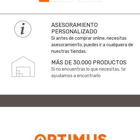
ASESORAMIENTO
PERSONALIZADO
Si antes de comprar online, necesitas
asesoramiento, puedes ir a cualquiera de
nuestras tiendas.
MÁS DE 30.000 PRODUCTOS
Si no encuentras lo que necesitas, te
ayudamos a encontrarlo