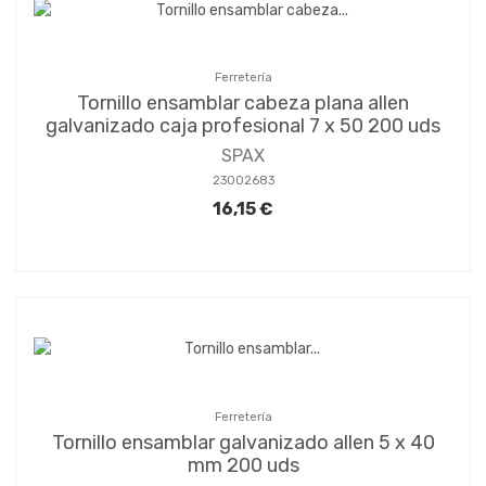
Ferretería
Tornillo ensamblar cabeza plana allen
galvanizado caja profesional 7 x 50 200 uds
SPAX
23002683
16,15 €
Ferretería
Tornillo ensamblar galvanizado allen 5 x 40
mm 200 uds