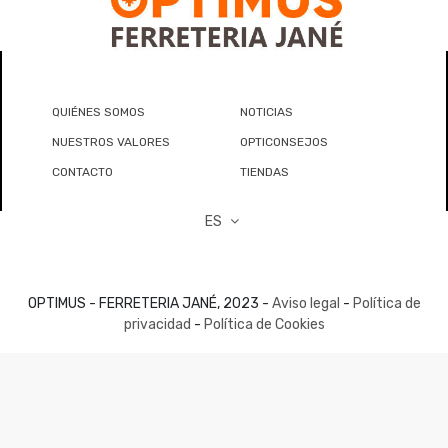
QUIÉNES SOMOS
NOTICIAS
NUESTROS VALORES
OPTICONSEJOS
CONTACTO
TIENDAS
ES
OPTIMUS - FERRETERIA JANÉ, 2023 -
Aviso legal
-
Política de
privacidad
-
Política de Cookies