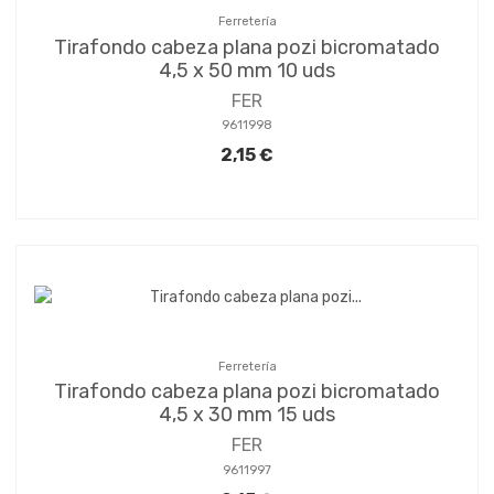
Ferretería
Tirafondo cabeza plana pozi bicromatado
4,5 x 50 mm 10 uds
FER
9611998
2,15 €
Ferretería
Tirafondo cabeza plana pozi bicromatado
4,5 x 30 mm 15 uds
FER
9611997