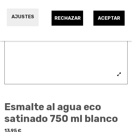
AJUSTES
RECHAZAR
ACEPTAR
Esmalte al agua eco
satinado 750 ml blanco
13,95 €