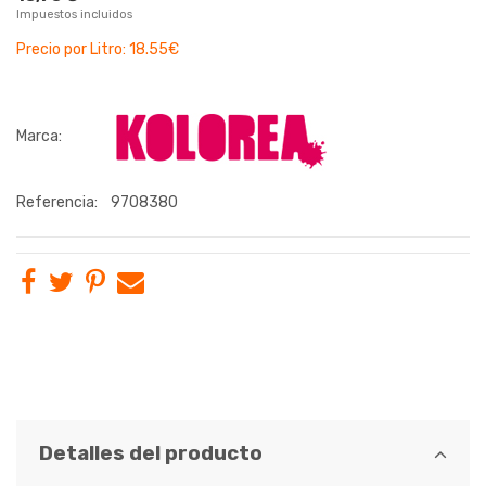
Impuestos incluidos
Precio por Litro: 18.55€
Marca:
Referencia:
9708380
Detalles del producto