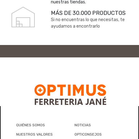
nuestras tiendas.
MÁS DE 30.000 PRODUCTOS
Si no encuentras lo que necesitas, te
ayudamos a encontrarlo
QUIÉNES SOMOS
NOTICIAS
NUESTROS VALORES
OPTICONSEJOS