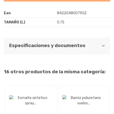
Ean
8422048007902
TAMAÑO (L)
0.75
Especificaciones y documentos
16 otros productos de la misma categoría: